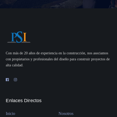
Con más de 20 años de experiencia en la construcción, nos asociamos
con propietarios y profesionales del diseño para construir proyectos de
alta calidad.
Enlaces Directos
Inicio
Nosotros