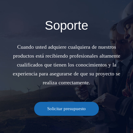
Soporte
Cuando usted adquiere cualquiera de nuestros
productos está recibiendo profesionales altamente
cualificados que tienen los conocimientos y la
experiencia para asegurarse de que su proyecto se
realiza correctamente.
Solicitar presupuesto