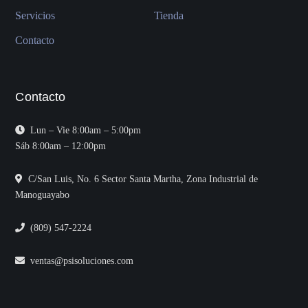
Servicios
Tienda
Contacto
Contacto
Lun – Vie 8:00am – 5:00pm
Sáb 8:00am – 12:00pm
C/San Luis, No. 6 Sector Santa Martha, Zona Industrial de
Manoguayabo
(809) 547-2224
ventas@psisoluciones.com