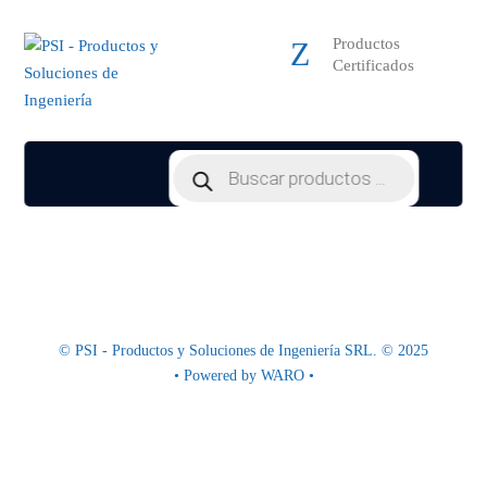
Productos
Certificados
Products
search
© PSI - Productos y Soluciones de Ingeniería SRL. © 2025
• Powered by
WARO
•