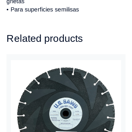
grietas
•
Para superficies semilisas
Related products