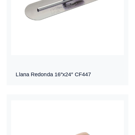
Llana Redonda 16″x24″ CF447