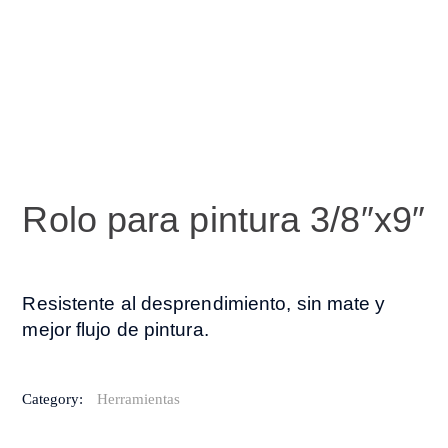
Rolo para pintura 3/8″x9″
Resistente al desprendimiento, sin mate y
mejor flujo de pintura.
Category:
Herramientas