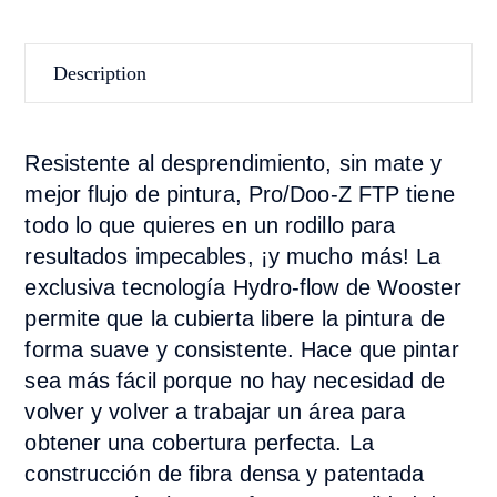
Description
Resistente al desprendimiento, sin mate y
mejor flujo de pintura, Pro/Doo-Z FTP tiene
todo lo que quieres en un rodillo para
resultados impecables, ¡y mucho más! La
exclusiva tecnología Hydro-flow de Wooster
permite que la cubierta libere la pintura de
forma suave y consistente. Hace que pintar
sea más fácil porque no hay necesidad de
volver y volver a trabajar un área para
obtener una cobertura perfecta. La
construcción de fibra densa y patentada