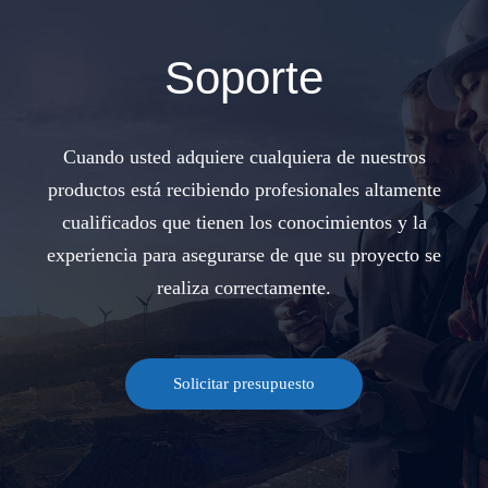
Soporte
Cuando usted adquiere cualquiera de nuestros
productos está recibiendo profesionales altamente
cualificados que tienen los conocimientos y la
experiencia para asegurarse de que su proyecto se
realiza correctamente.
Solicitar presupuesto