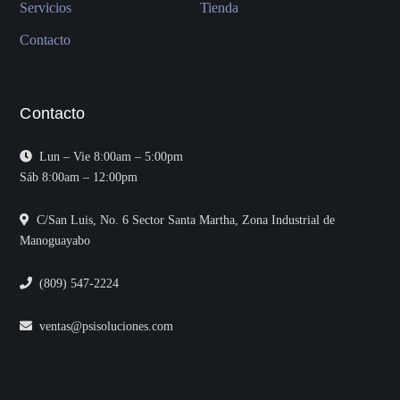
Servicios
Tienda
Contacto
Contacto
Lun – Vie 8:00am – 5:00pm
Sáb 8:00am – 12:00pm
C/San Luis, No. 6 Sector Santa Martha, Zona Industrial de
Manoguayabo
(809) 547-2224
ventas@psisoluciones.com