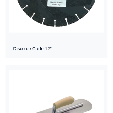
Disco de Corte 12″