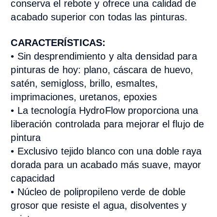
conserva el rebote y ofrece una calidad de
acabado superior con todas las pinturas.
CARACTERÍSTICAS:
•
Sin desprendimiento y alta densidad para
pinturas de hoy: plano, cáscara de huevo,
satén, semigloss, brillo, esmaltes,
imprimaciones, uretanos, epoxies
• La tecnología HydroFlow proporciona una
liberación controlada para mejorar el flujo de
pintura
•
Exclusivo tejido blanco con una doble raya
dorada para un acabado más suave, mayor
capacidad
•
Núcleo de polipropileno verde de doble
grosor que resiste el agua, disolventes y