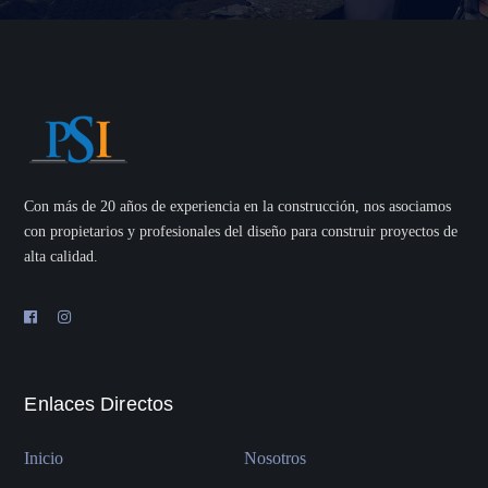
Con más de 20 años de experiencia en la construcción, nos asociamos
con propietarios y profesionales del diseño para construir proyectos de
alta calidad.
Enlaces Directos
Inicio
Nosotros