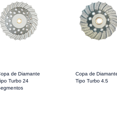
opa de Diamante
Copa de Diamant
ipo Turbo 24
Tipo Turbo 4.5
Segmentos