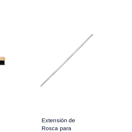
Extensión de
Rosca para