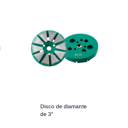
Disco de diamante
de 3″