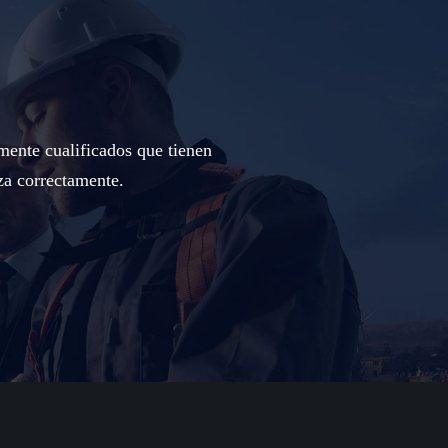
mente cualificados que tienen
za correctamente.