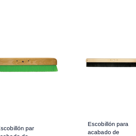
Escobillón para
scobillón par
acabado de