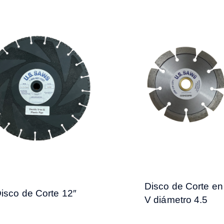
Disco de Corte en
isco de Corte 12″
V diámetro 4.5