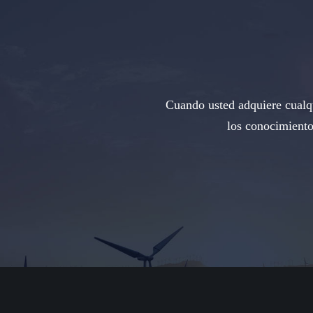
Cuando usted adquiere cualqu
los conocimiento