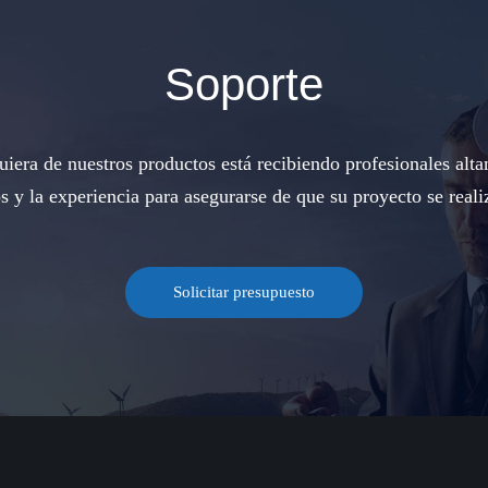
Soporte
iera de nuestros productos está recibiendo profesionales alta
s y la experiencia para asegurarse de que su proyecto se reali
Solicitar presupuesto