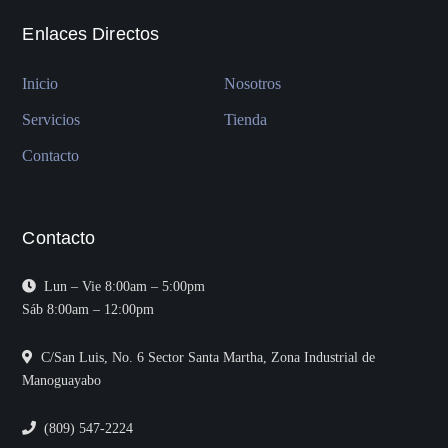
Enlaces Directos
Inicio
Nosotros
Servicios
Tienda
Contacto
Contacto
Lun – Vie 8:00am – 5:00pm
Sáb 8:00am – 12:00pm
C/San Luis, No. 6 Sector Santa Martha, Zona Industrial de
Manoguayabo
(809) 547-2224