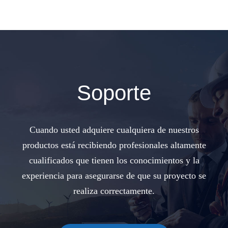
Soporte
Cuando usted adquiere cualquiera de nuestros
productos está recibiendo profesionales altamente
cualificados que tienen los conocimientos y la
experiencia para asegurarse de que su proyecto se
realiza correctamente.