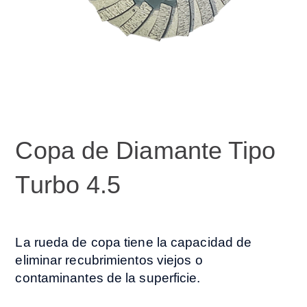
Copa de Diamante Tipo
Turbo 4.5
La rueda de copa tiene la capacidad de
eliminar recubrimientos viejos o
contaminantes de la superficie.