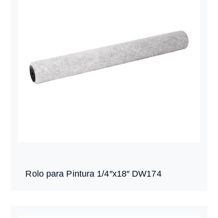
Rolo para Pintura 1/4″x18″ DW174