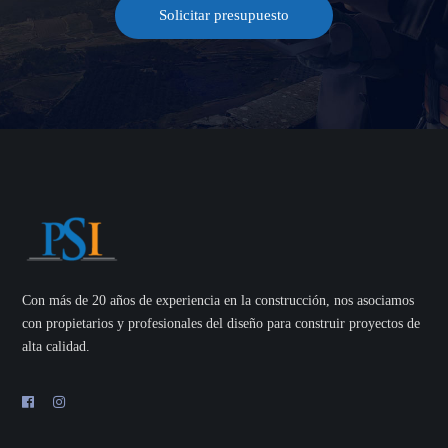
Solicitar presupuesto
Con más de 20 años de experiencia en la construcción, nos asociamos
con propietarios y profesionales del diseño para construir proyectos de
alta calidad.