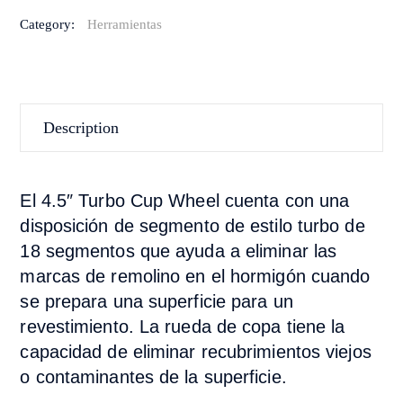
Category:
Herramientas
Description
El 4.5″ Turbo Cup Wheel cuenta con una
disposición de segmento de estilo turbo de
18 segmentos que ayuda a eliminar las
marcas de remolino en el hormigón cuando
se prepara una superficie para un
revestimiento. La rueda de copa tiene la
capacidad de eliminar recubrimientos viejos
o contaminantes de la superficie.