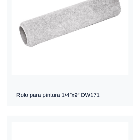
Rolo para pintura 1/4″x9″ DW171