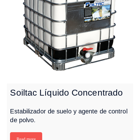
Soiltac Líquido Concentrado
Estabilizador de suelo y agente de control
de polvo.
Read more