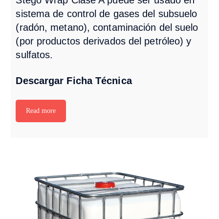
sistema de control de gases del subsuelo
(radón, metano), contaminación del suelo
(por productos derivados del petróleo) y
sulfatos.
Descargar Ficha Técnica
Read more