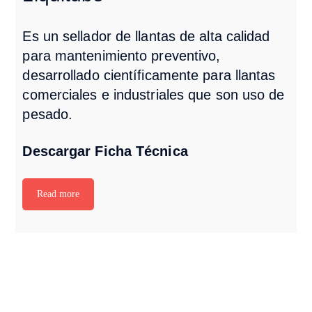
Es un sellador de llantas de alta calidad
para mantenimiento preventivo,
desarrollado científicamente para llantas
comerciales e industriales que son uso de
pesado.
Descargar Ficha Técnica
Read more