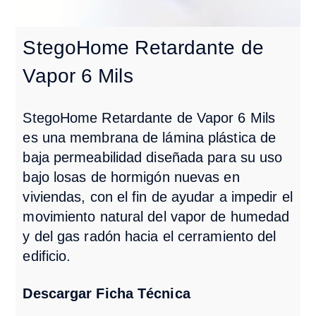
StegoHome Retardante de
Vapor 6 Mils
StegoHome Retardante de Vapor 6 Mils
es una membrana de lámina plástica de
baja permeabilidad diseñada para su uso
bajo losas de hormigón nuevas en
viviendas, con el fin de ayudar a impedir el
movimiento natural del vapor de humedad
y del gas radón hacia el cerramiento del
edificio.
Descargar Ficha Técnica