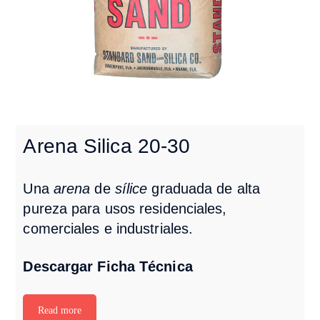
Arena Silica 20-30
Una
arena
de
sílice
graduada de alta
pureza para usos residenciales,
comerciales e industriales.
Descargar Ficha Técnica
Read more