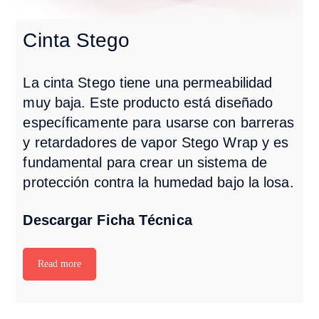
Cinta Stego
La cinta Stego tiene una permeabilidad
muy baja. Este producto está diseñado
específicamente para usarse con barreras
y retardadores de vapor Stego Wrap y es
fundamental para crear un sistema de
protección contra la humedad bajo la losa.
Descargar Ficha Técnica
Read more