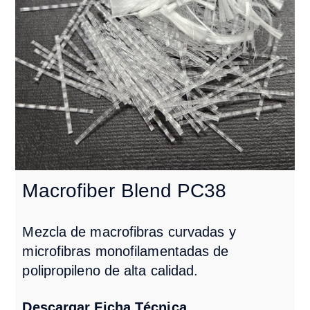
Macrofiber Blend PC38
Mezcla de macrofibras curvadas y
microfibras monofilamentadas de
polipropileno de alta calidad.
Descargar Ficha Técnica