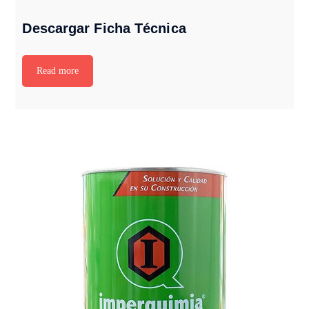
Descargar Ficha Técnica
Read more