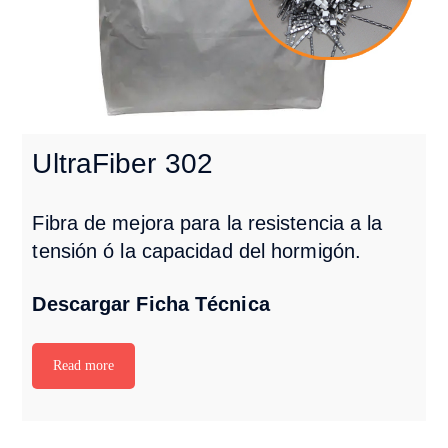
UltraFiber 302
Fibra de mejora para la resistencia a la
tensión ó la capacidad del hormigón.
Descargar Ficha Técnica
Read more