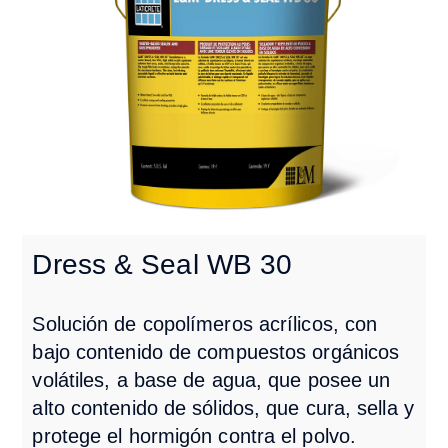
Dress & Seal WB 30
Solución de
copolímeros
acrílicos, con
bajo contenido de compuestos orgánicos
volátiles, a base de agua, que posee un
alto contenido de sólidos,
que cura, sella y
protege el hormigón contra el polvo.