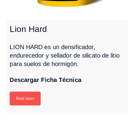
Lion Hard
LION HARD es un densificador,
endurecedor y sellador de silicato de litio
para suelos de hormigón.
Descargar Ficha Técnica
Read more