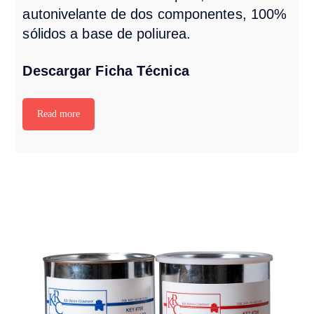
autonivelante de dos componentes, 100%
sólidos a base de poliurea.
Descargar Ficha Técnica
Read more