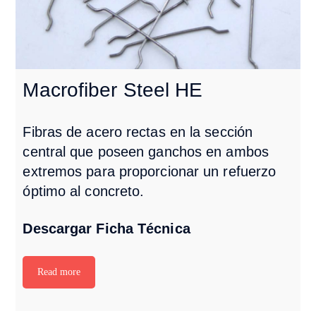
Macrofiber Steel HE
Fibras de acero rectas en la sección
central que poseen ganchos en ambos
extremos para proporcionar un refuerzo
óptimo al concreto.
Descargar Ficha Técnica
Read more