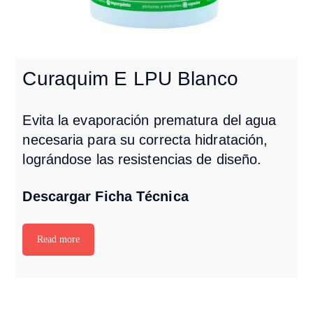
Curaquim E LPU Blanco
Evita la evaporación prematura del agua
necesaria para su correcta hidratación,
lográndose las resistencias de diseño.
Descargar Ficha Técnica
Read more