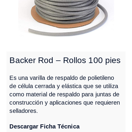
Backer Rod – Rollos 100 pies
Es una varilla de respaldo de polietileno
de célula cerrada y elástica que se utiliza
como material de respaldo para juntas de
construcción y aplicaciones que requieren
selladores.
Descargar Ficha Técnica