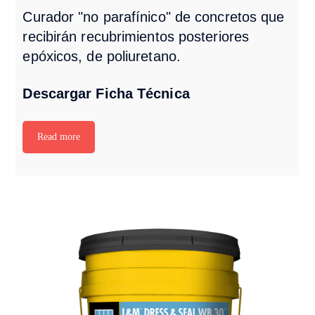
Curador "no parafínico" de concretos que
recibirán recubrimientos posteriores
epóxicos, de poliuretano.
Descargar Ficha Técnica
Read more