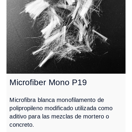
Microfiber Mono P19
Microfibra blanca monofilamento de
polipropileno modificado utilizada como
aditivo para las mezclas de mortero o
concreto.