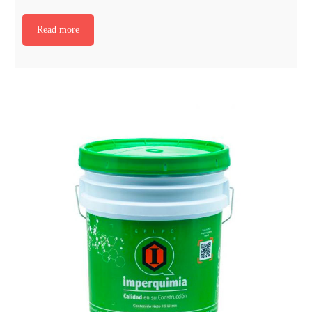
Read more