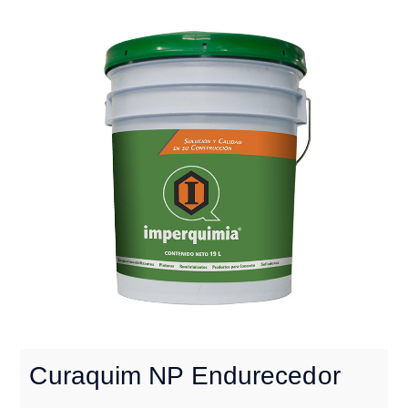
Curaquim NP Endurecedor