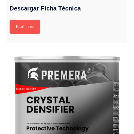
Descargar Ficha Técnica
Read more