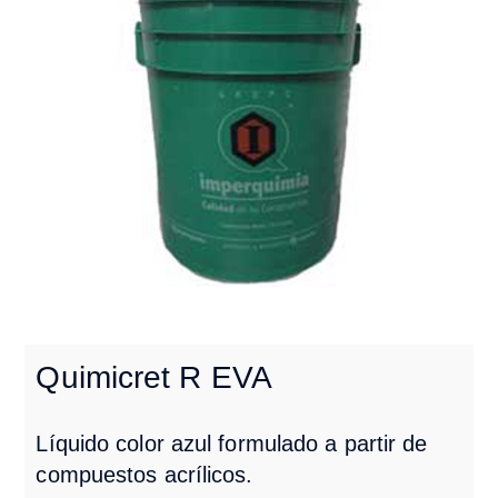
Quimicret R EVA
Líquido color azul formulado a partir
de
compuestos acrílicos.