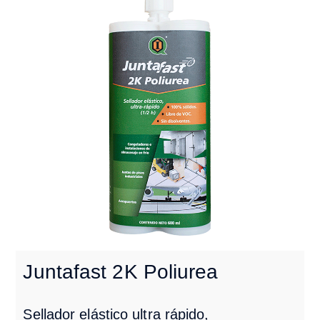
Juntafast 2K Poliurea
Sellador elástico ultra rápido,