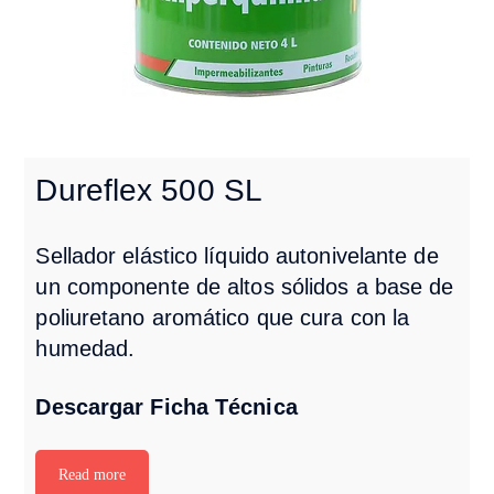
Dureflex 500 SL
Sellador elástico líquido autonivelante de
un componente de altos sólidos a base de
poliuretano aromático que cura con la
humedad.
Descargar Ficha Técnica
Read more