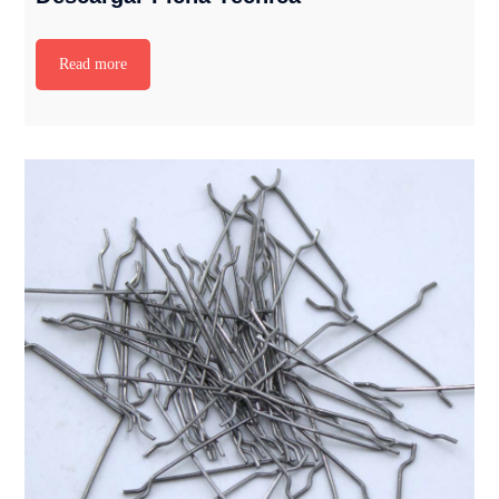
Read more