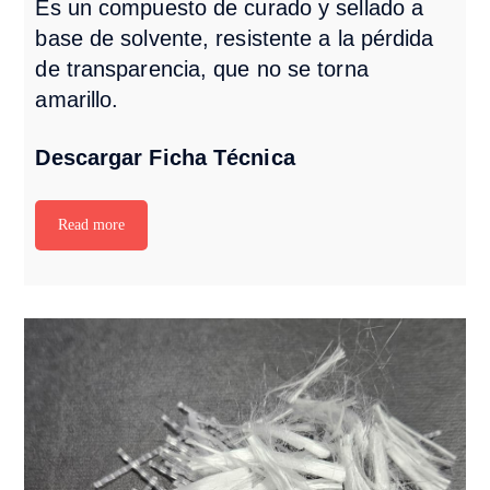
Es un compuesto de curado y sellado a
base de
solvente, resistente a la pérdida
de transparencia, que no se torna
amarillo.
Descargar Ficha Técnica
Read more