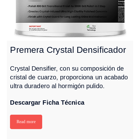
Premera Crystal Densificador
Crystal Densifier, con su composición de
cristal de cuarzo, proporciona un acabado
ultra duradero al hormigón pulido.
Descargar Ficha Técnica
Read more