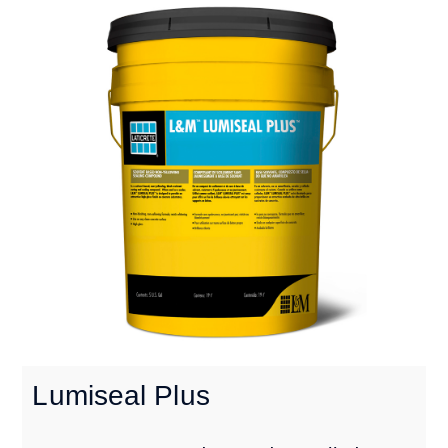
Lumiseal Plus