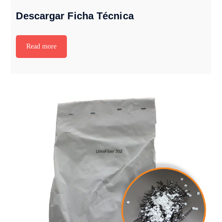
Descargar Ficha Técnica
Read more