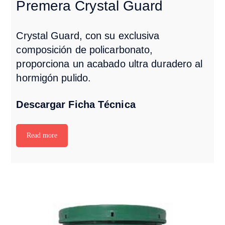
Premera Crystal Guard
Crystal Guard, con su exclusiva
composición de policarbonato,
proporciona un acabado ultra duradero al
hormigón pulido.
Descargar Ficha Técnica
Read more