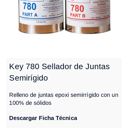
Key 780 Sellador de Juntas
Semirígido
Relleno de juntas epoxi semirrígido con un
100% de sólidos
Descargar Ficha Técnica