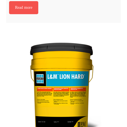
Read more