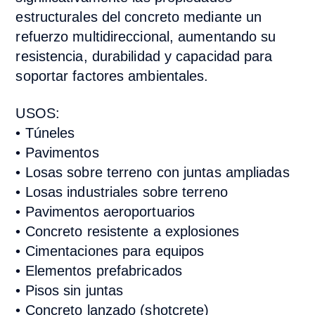
estructurales del concreto mediante un
refuerzo multidireccional, aumentando su
resistencia, durabilidad y capacidad para
soportar factores ambientales.
USOS:
•
Túneles
•
Pavimentos
•
Losas sobre terreno con juntas ampliadas
•
Losas industriales sobre terreno
•
Pavimentos aeroportuarios
•
Concreto resistente a explosiones
•
Cimentaciones para equipos
•
Elementos prefabricados
•
Pisos sin juntas
•
Concreto lanzado (shotcrete)