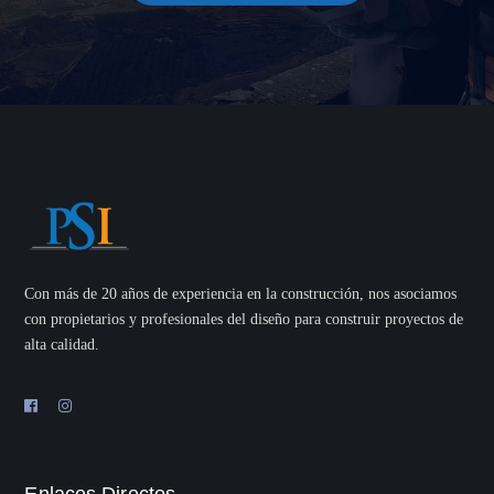
Con más de 20 años de experiencia en la construcción, nos asociamos
con propietarios y profesionales del diseño para construir proyectos de
alta calidad.
Enlaces Directos