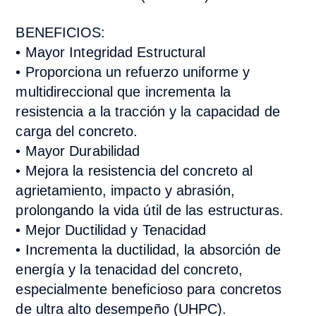
BENEFICIOS:
•
Mayor Integridad Estructural
•
Proporciona un refuerzo uniforme y
multidireccional que incrementa la
resistencia a la tracción y la capacidad de
carga del concreto.
•
Mayor Durabilidad
•
Mejora la resistencia del concreto al
agrietamiento, impacto y abrasión,
prolongando la vida útil de las estructuras.
•
Mejor Ductilidad y Tenacidad
•
Incrementa la ductilidad, la absorción de
energía y la tenacidad del concreto,
especialmente beneficioso para concretos
de ultra alto desempeño (UHPC).