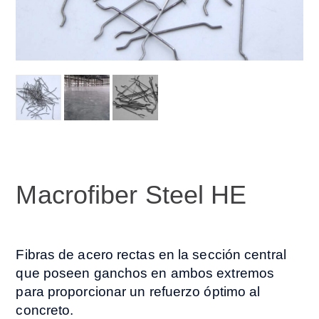
Macrofiber Steel HE
Fibras de acero rectas en la sección central
que poseen ganchos en ambos extremos
para proporcionar un refuerzo óptimo al
concreto.