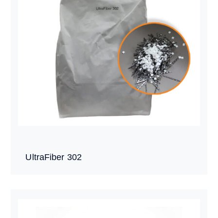
UltraFiber 302