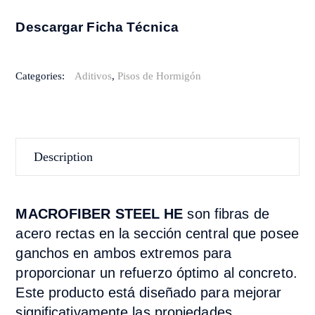
Descargar Ficha Técnica
Categories:
Aditivos
,
Pisos de Hormigón
Description
MACROFIBER STEEL HE
son fibras de
acero rectas en la sección central que posee
ganchos en ambos extremos para
proporcionar un refuerzo óptimo al concreto.
Este producto está diseñado para mejorar
significativamente las propiedades