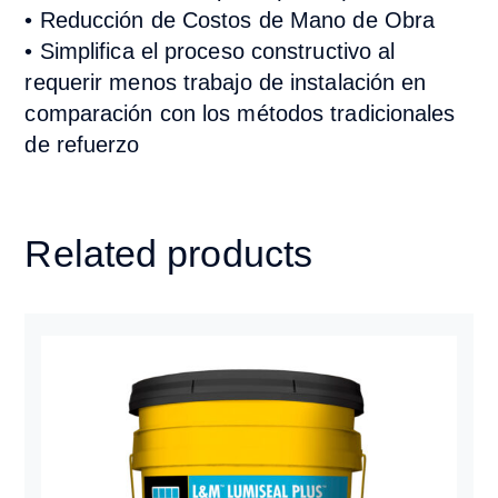
•
Reducción de Costos de Mano de Obra
•
Simplifica el proceso constructivo al
requerir menos trabajo de instalación en
comparación con los métodos tradicionales
de refuerzo
Related products