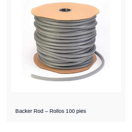
Backer Rod – Rollos 100 pies