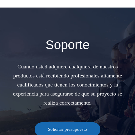
Soporte
Cuando usted adquiere cualquiera de nuestros
productos está recibiendo profesionales altamente
cualificados que tienen los conocimientos y la
experiencia para asegurarse de que su proyecto se
realiza correctamente.
Solicitar presupuesto