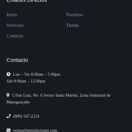
Inicio
Nosotros
Servicios
Tienda
Contacto
Contacto
Lun – Vie 8:00am – 5:00pm
Sáb 8:00am – 12:00pm
C/San Luis, No. 6 Sector Santa Martha, Zona Industrial de
Manoguayabo
(809) 547-2224
ventas@psisoluciones.com