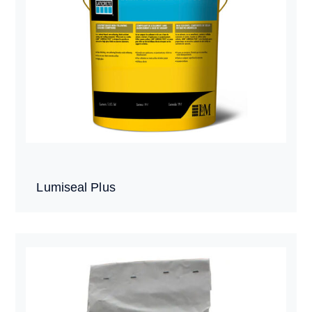
Lumiseal Plus