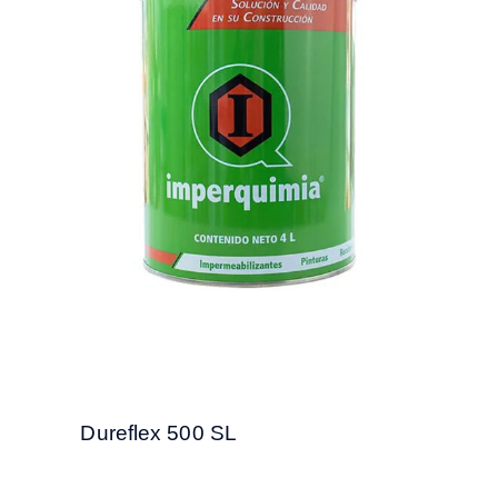
Dureflex 500 SL