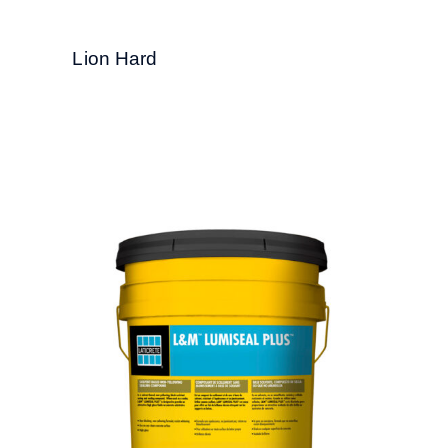
Lion Hard