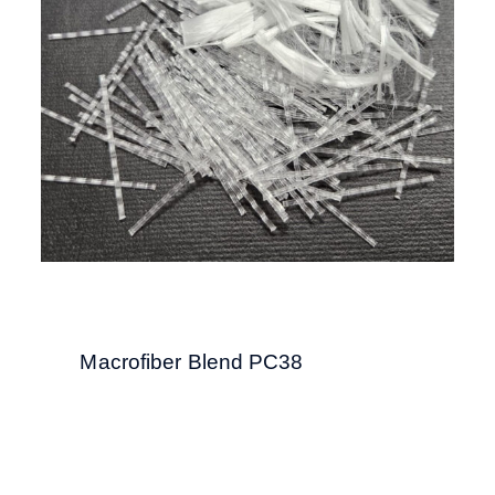
Macrofiber Blend PC38