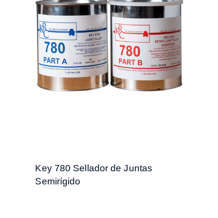
Key 780 Sellador de Juntas
Semirígido