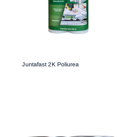
Juntafast 2K Poliurea