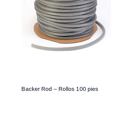
Backer Rod – Rollos 100 pies