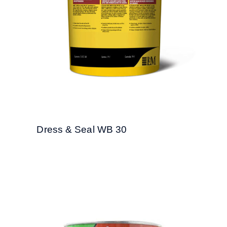
Dress & Seal WB 30