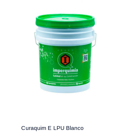
Curaquim E LPU Blanco