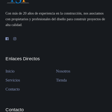
Con más de 20 años de experiencia en la construcción, nos asociamos
con propietarios y profesionales del diseño para construir proyectos de
alta calidad.
Enlaces Directos
Inicio
Nosotros
Servicios
Tienda
Contacto
Contacto