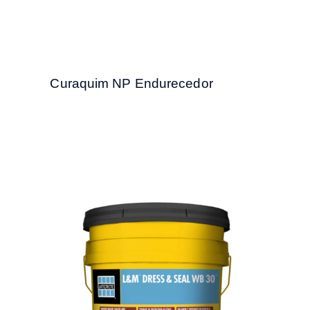
Curaquim NP Endurecedor