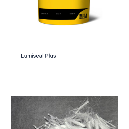
Lumiseal Plus