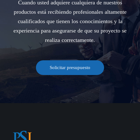
Cuando usted adquiere cualquiera de nuestros
productos está recibiendo profesionales altamente
cualificados que tienen los conocimientos y la
experiencia para asegurarse de que su proyecto se
realiza correctamente.
Solicitar presupuesto