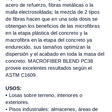
acero de refuerzo, fibras metálicas o la
malla electrosoldada; la mezcla de 2 tipos
de fibras hacen que en una sola dosis se
obtengan los beneficios de las microfibras
en la etapa plástica del concreto y la
macrofibra en la etapa del concreto ya
endurecido, sus tamaños optimizan la
dispersión y el acabado en toda la masa del
concreto. MACROFIBER BLEND PC38
provee excelentes resultados según el
ASTM C1609.
USOS:
•
Losas sobre terreno, interiores o
exteriores.
• Pisos industriales: almacenes, áreas de