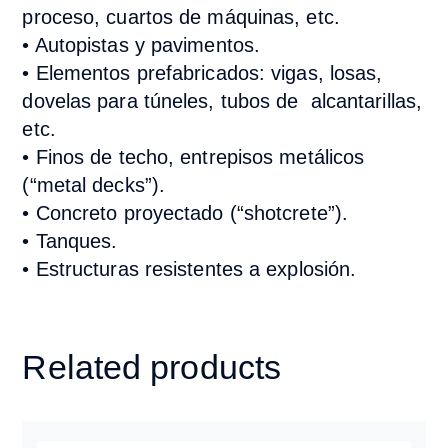
proceso, cuartos de máquinas, etc.
• Autopistas y pavimentos.
• Elementos prefabricados: vigas, losas,
dovelas para túneles, tubos de
alcantarillas,
etc.
• Finos de techo, entrepisos metálicos
(
“
metal decks
”
).
• Concreto proyectado (
“
shotcrete
”
).
• Tanques.
• Estructuras resistentes a explosión.
Related products