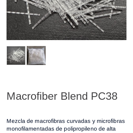
Macrofiber Blend PC38
Mezcla de macrofibras curvadas y microfibras
monofilamentadas de polipropileno de alta