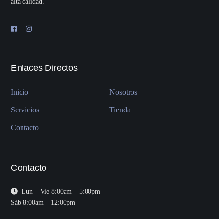
alta calidad.
Enlaces Directos
Inicio
Nosotros
Servicios
Tienda
Contacto
Contacto
Lun – Vie 8:00am – 5:00pm
Sáb 8:00am – 12:00pm