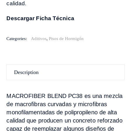
calidad.
Descargar Ficha Técnica
Categories:
Aditivos
,
Pisos de Hormigón
Description
MACROFIBER BLEND PC38 es una mezcla
de macrofibras curvadas y microfibras
monofilamentadas de polipropileno de alta
calidad que producen un concreto reforzado
capaz de reemplazar algunos diseños de