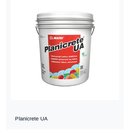
Planicrete UA