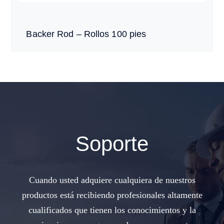
Backer Rod – Rollos 100 pies
Soporte
Cuando usted adquiere cualquiera de nuestros
productos está recibiendo profesionales altamente
cualificados que tienen los conocimientos y la