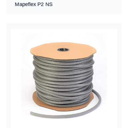
Mapeflex P2 NS