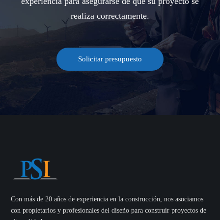
experiencia para asegurarse de que su proyecto se
realiza correctamente.
Solicitar presupuesto
Con más de 20 años de experiencia en la construcción, nos asociamos
con propietarios y profesionales del diseño para construir proyectos de