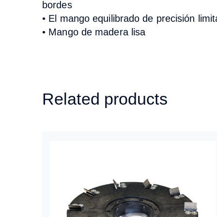
bordes
• El mango equilibrado de precisión limit
• Mango de madera lisa
Related products