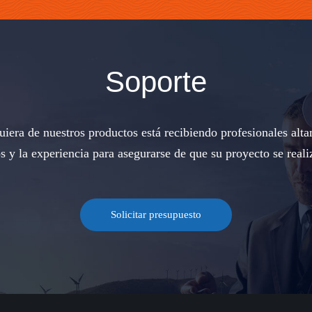
Soporte
iera de nuestros productos está recibiendo profesionales alta
s y la experiencia para asegurarse de que su proyecto se reali
Solicitar presupuesto