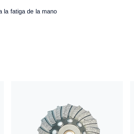
a la fatiga de la mano