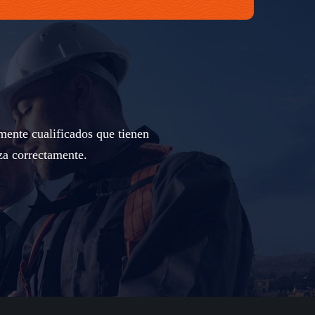
mente cualificados que tienen
za correctamente.