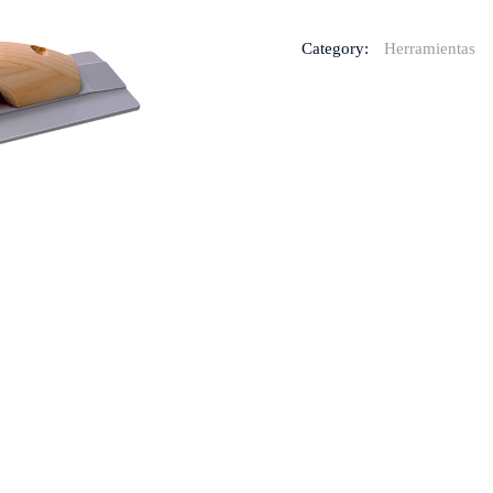
Category:
Herramientas