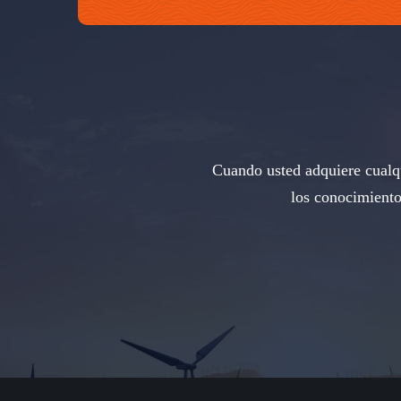
Cuando usted adquiere cualqu
los conocimiento