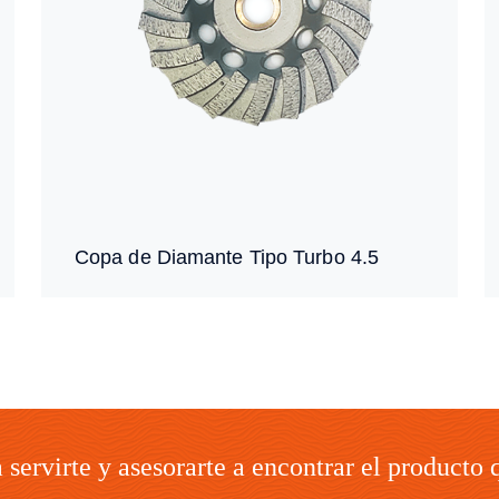
Copa de Diamante Tipo Turbo 4.5
servirte y asesorarte a encontrar el producto 