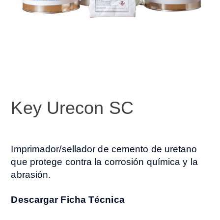
Key Urecon SC
Imprimador/sellador de cemento de uretano
que protege contra la corrosión química y la
abrasión.
Descargar Ficha Técnica