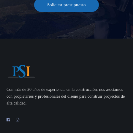
Solicitar presupuesto
Con más de 20 años de experiencia en la construcción, nos asociamos
con propietarios y profesionales del diseño para construir proyectos de
alta calidad.