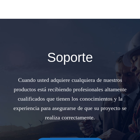
Soporte
Cuando usted adquiere cualquiera de nuestros
productos está recibiendo profesionales altamente
cualificados que tienen los conocimientos y la
experiencia para asegurarse de que su proyecto se
realiza correctamente.