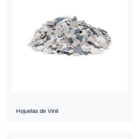
Hojuelas de Vinil