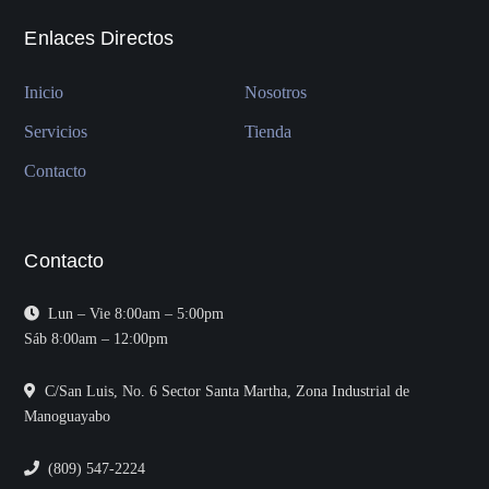
Enlaces Directos
Inicio
Nosotros
Servicios
Tienda
Contacto
Contacto
Lun – Vie 8:00am – 5:00pm
Sáb 8:00am – 12:00pm
C/San Luis, No. 6 Sector Santa Martha, Zona Industrial de
Manoguayabo
(809) 547-2224