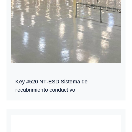
Key #520 NT-ESD Sistema de
recubrimiento conductivo