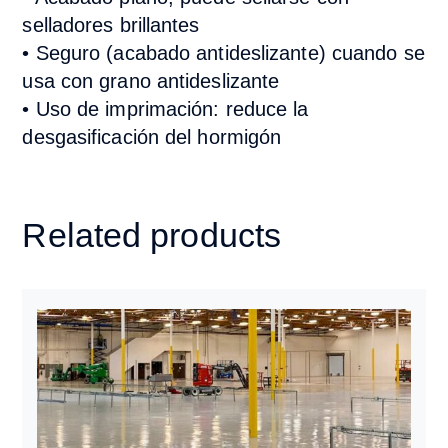
selladores brillantes
•
Seguro (acabado antideslizante) cuando se
usa con grano antideslizante
•
Uso de imprimación: reduce la
desgasificación del hormigón
Related products