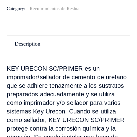
Category:
Recubrimientos de Resina
Description
KEY URECON SC/PRIMER es un
imprimador/sellador de cemento de uretano
que se adhiere tenazmente a los sustratos
preparados adecuadamente y se utiliza
como imprimador y/o sellador para varios
sistemas Key Urecon. Cuando se utiliza
como sellador, KEY URECON SC/PRIMER
protege contra la corrosión química y la