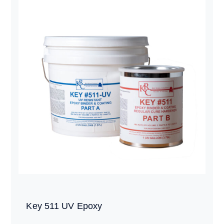
Key 511 UV Epoxy