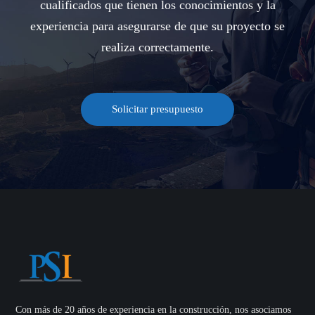
cualificados que tienen los conocimientos y la
experiencia para asegurarse de que su proyecto se
realiza correctamente.
Solicitar presupuesto
Con más de 20 años de experiencia en la construcción, nos asociamos