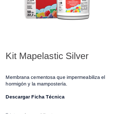
Kit Mapelastic Silver
Membrana cementosa que impermeabiliza el
hormigón y la mampostería.
Descargar Ficha Técnica