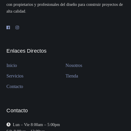
con propietarios y profesionales del diseño para construir proyectos de
alta calidad.
Enlaces Directos
Inicio
Nosotros
Servicios
Tienda
Contacto
Contacto
Lun – Vie 8:00am – 5:00pm