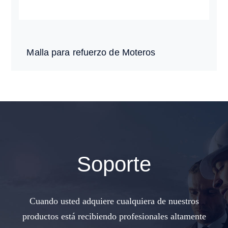
Malla para refuerzo de Moteros
Soporte
Cuando usted adquiere cualquiera de nuestros
productos está recibiendo profesionales altamente