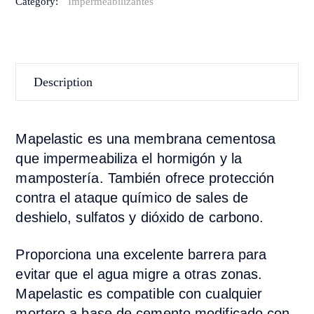
Category:
Impermeabilizantes
Description
Mapelastic es una membrana cementosa
que impermeabiliza el hormigón y la
mampostería. También ofrece protección
contra el ataque químico de sales de
deshielo, sulfatos y dióxido de carbono.
Proporciona una excelente barrera para
evitar que el agua migre a otras zonas.
Mapelastic es compatible con cualquier
mortero a base de cemento modificado con