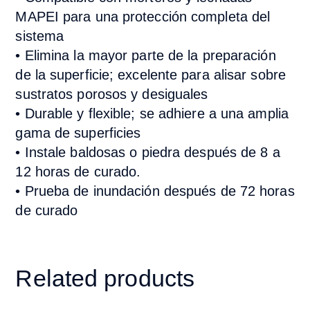
MAPEI para una protección completa del
sistema
• Elimina la mayor parte de la preparación
de la superficie; excelente para alisar sobre
sustratos porosos y desiguales
• Durable y flexible; se adhiere a una amplia
gama de superficies
• Instale baldosas o piedra después de 8 a
12 horas de curado.
• Prueba de inundación después de 72 horas
de curado
Related products