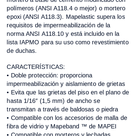
polímeros (ANSI A118.4 o mejor) o mortero
epoxi (ANSI A118.3). Mapelastic supera los
requisitos de impermeabilización de la
norma ANSI A118.10 y está incluido en la
lista IAPMO para su uso como revestimiento
de duchas.
CARACTERÍSTICAS:
• Doble protección: proporciona
impermeabilización y aislamiento de grietas
• Evita que las grietas del piso en el plano de
hasta 1/16″ (1,5 mm) de ancho se
transmitan a través de baldosas o piedra
• Compatible con los accesorios de malla de
fibra de vidrio y Mapeband ™ de MAPEI
• Compatible con morteros y lechadas