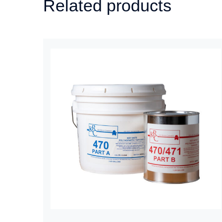
Related products