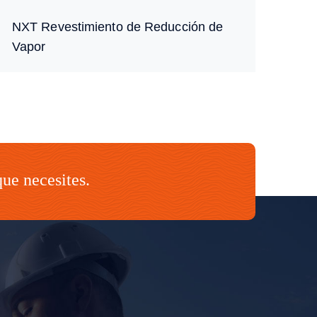
NXT Revestimiento de Reducción de
Vapor
que necesites.