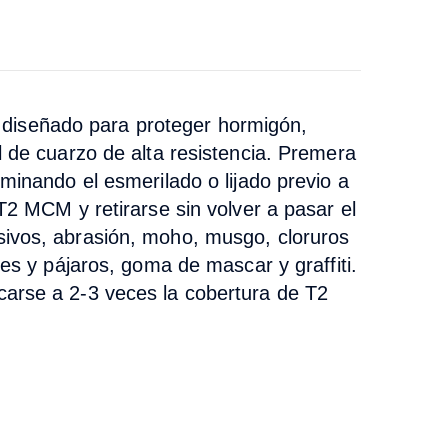
diseñado para proteger hormigón,
l de cuarzo de alta resistencia. Premera
minando el esmerilado o lijado previo a
T2 MCM y retirarse sin volver a pasar el
sivos, abrasión, moho, musgo, cloruros
es y pájaros, goma de mascar y graffiti.
carse a 2-3 veces la cobertura de T2