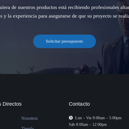
iera de nuestros productos está recibiendo profesionales alta
s y la experiencia para asegurarse de que su proyecto se reali
Solicitar presupuesto
 Directos
Contacto
Nosotros
Lun – Vie 8:00am – 5:00pm
Sáb 8:00am – 12:00pm
Tienda