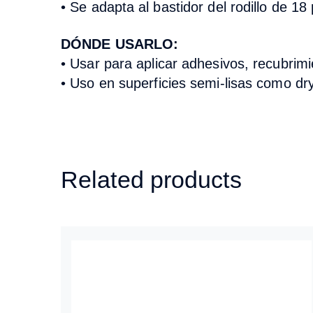
• Se adapta al bastidor del rodillo de 
DÓNDE USARLO:
• Usar para aplicar adhesivos, recubrimi
• Uso en superficies semi-lisas como dr
Related products