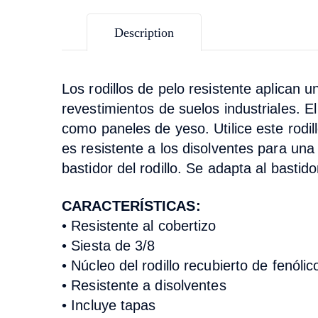
Description
Los rodillos de pelo resistente aplican 
revestimientos de suelos industriales. El
como paneles de yeso. Utilice este rodill
es resistente a los disolventes para una 
bastidor del rodillo. Se adapta al basti
CARACTERÍSTICAS:
•
Resistente al cobertizo
• Siesta de 3/8
• Núcleo del rodillo recubierto de fenólic
• Resistente a disolventes
• Incluye tapas