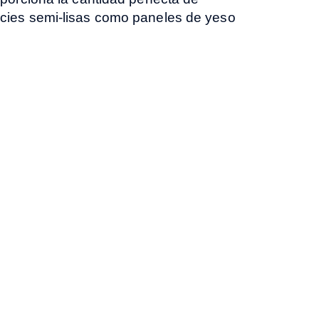
icies semi-lisas como paneles de yeso