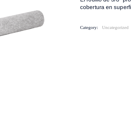
cobertura en superf
Category:
Uncategorized