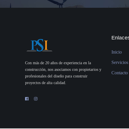
Enlaces
Inicio
Servicios
Con más de 20 años de experiencia en la
construcción, nos asociamos con propietarios y
Contacto
profesionales del diseño para construir
proyectos de alta calidad.