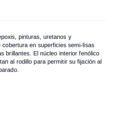
poxis, pinturas, uretanos y
e cobertura en superficies semi-lisas
 brillantes. El núcleo interior fenólico
 al rodillo para permitir su fijación al
eparado.