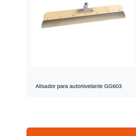
Alisador para autonivelante GG603