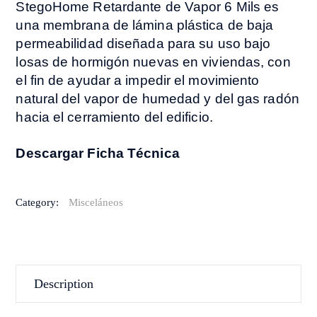
StegoHome Retardante de Vapor 6 Mils es
una membrana de lámina plástica de baja
permeabilidad diseñada para su uso bajo
losas de hormigón nuevas en viviendas, con
el fin de ayudar a impedir el movimiento
natural del vapor de humedad y del gas radón
hacia el cerramiento del edificio.
Descargar Ficha Técnica
Category:
Misceláneos
Description