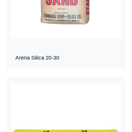
Arena Silica 20-30