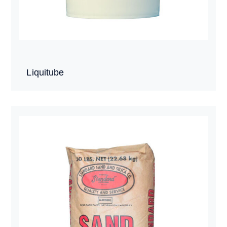
Liquitube