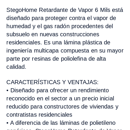
StegoHome Retardante de Vapor 6 Mils está
diseñado para proteger contra el vapor de
humedad y el gas radón procedentes del
subsuelo en nuevas construcciones
residenciales. Es una lámina plástica de
ingeniería multicapa compuesta en su mayor
parte por resinas de poliolefina de alta
calidad.
CARACTERÍSTICAS Y VENTAJAS:
• Diseñado para ofrecer un rendimiento
reconocido en el sector a un precio inicial
reducido para constructores de viviendas y
contratistas residenciales
• A diferencia de las láminas de polietileno