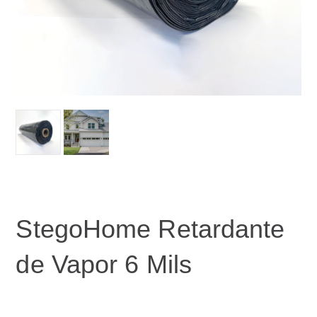
StegoHome Retardante
de Vapor 6 Mils