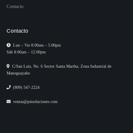
Contacto
Contacto
Lun – Vie 8:00am – 5:00pm
Sáb 8:00am – 12:00pm
C/San Luis, No. 6 Sector Santa Martha, Zona Industrial de
Manoguayabo
(809) 547-2224
ventas@psisoluciones.com