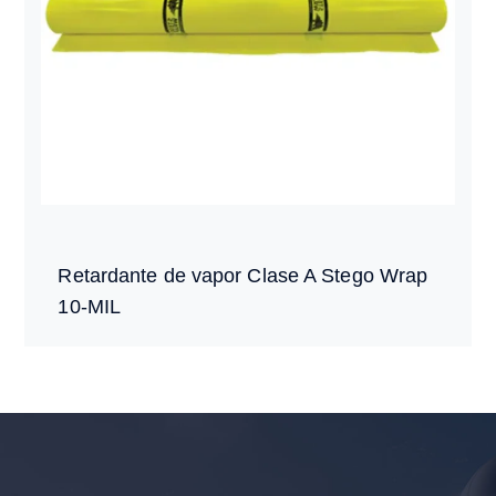
Retardante de vapor Clase A Stego Wrap
10-MIL