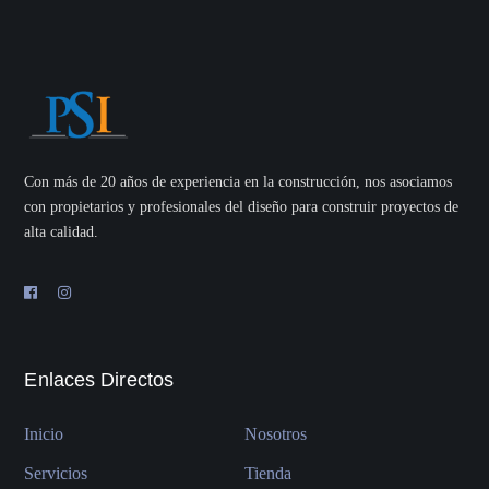
Con más de 20 años de experiencia en la construcción, nos asociamos
con propietarios y profesionales del diseño para construir proyectos de
alta calidad.
Enlaces Directos
Inicio
Nosotros
Servicios
Tienda