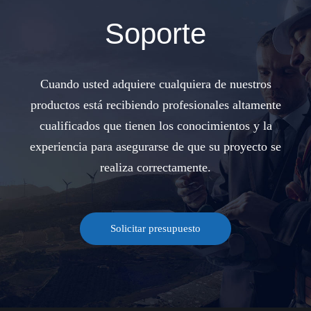
Soporte
Cuando usted adquiere cualquiera de nuestros
productos está recibiendo profesionales altamente
cualificados que tienen los conocimientos y la
experiencia para asegurarse de que su proyecto se
realiza correctamente.
Solicitar presupuesto