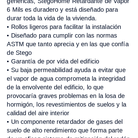
genéricas, StegoHome Retardante de Vapor
6 Mils es duradero y está diseñado para
durar toda la vida de la vivienda.
• Rollos ligeros para facilitar la instalación
• Diseñado para cumplir con las normas
ASTM que tanto aprecia y en las que confía
de Stego
• Garantía de por vida del edificio
• Su baja permeabilidad ayuda a evitar que
el vapor de agua comprometa la integridad
de la envolvente del edificio, lo que
provocaría graves problemas en la losa de
hormigón, los revestimientos de suelos y la
calidad del aire interior
• Un componente retardador de gases del
suelo de alto rendimiento que forma parte