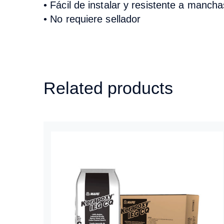
•
Fácil de instalar y resistente a mancha
•
No requiere sellador
Related products