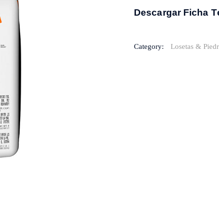
Descargar Ficha T
Category:
Losetas & Piedr