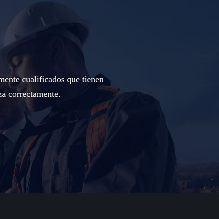
mente cualificados que tienen
za correctamente.