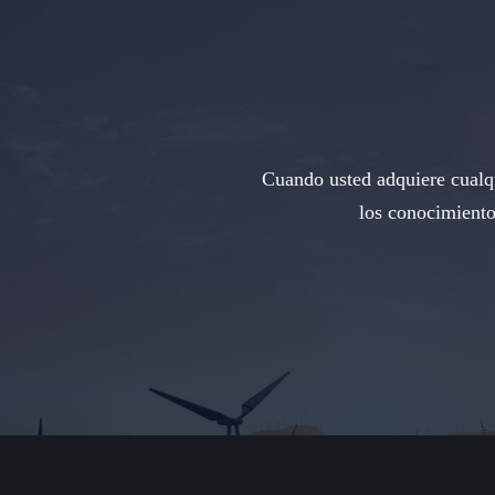
Cuando usted adquiere cualqu
los conocimiento