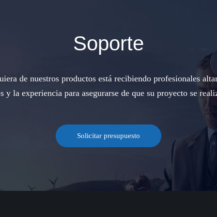
Soporte
iera de nuestros productos está recibiendo profesionales alta
s y la experiencia para asegurarse de que su proyecto se reali
Solicitar presupuesto