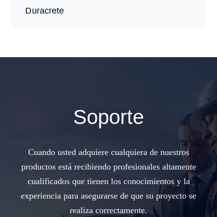
Duracrete
Soporte
Cuando usted adquiere cualquiera de nuestros
productos está recibiendo profesionales altamente
cualificados que tienen los conocimientos y la
experiencia para asegurarse de que su proyecto se
realiza correctamente.