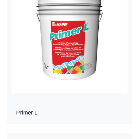
Primer L