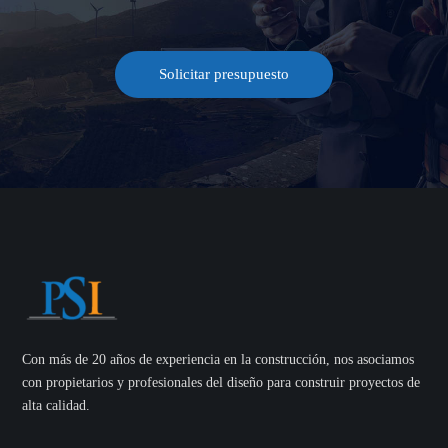
Solicitar presupuesto
Con más de 20 años de experiencia en la construcción, nos asociamos
con propietarios y profesionales del diseño para construir proyectos de
alta calidad.