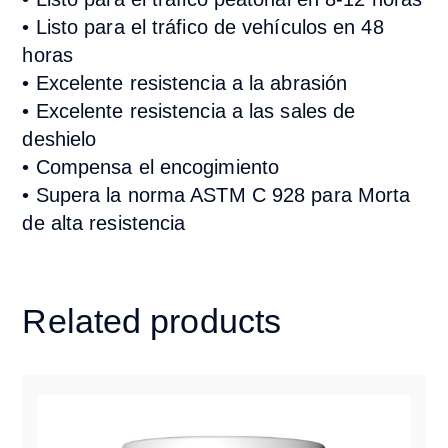
• Listo para el tráfico de vehículos en 48
horas
• Excelente resistencia a la abrasión
• Excelente resistencia a las sales de
deshielo
• Compensa el encogimiento
• Supera la norma ASTM C 928 para Morta
de alta resistencia
Related products