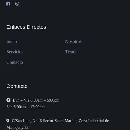
Enlaces Directos
Inicio
Nosotros
Servicios
Tienda
Contacto
Contacto
Lun – Vie 8:00am – 5:00pm
Sáb 8:00am – 12:00pm
C/San Luis, No. 6 Sector Santa Martha, Zona Industrial de
Manoguayabo