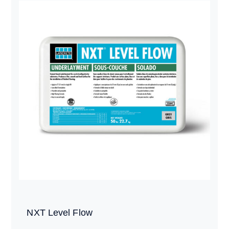
NXT Level Flow