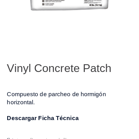
Vinyl Concrete Patch
Compuesto de parcheo de hormigón
horizontal.
Descargar Ficha Técnica